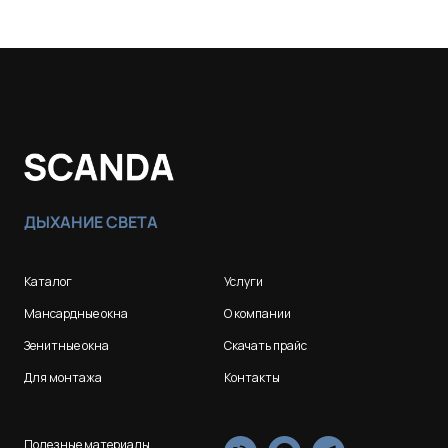
ДЫХАНИЕ СВЕТА
Каталог
Услуги
Мансардные окна
О компании
Зенитные окна
Скачать прайс
Для монтажа
Контакты
Полезные материалы