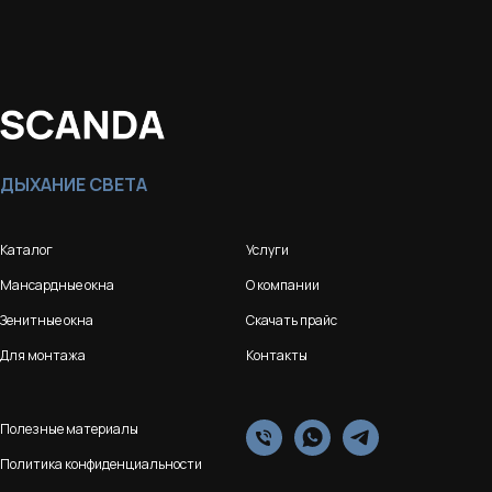
ДЫХАНИЕ СВЕТА
Каталог
Услуги
Мансардные окна
О компании
Зенитные окна
Скачать прайс
Для монтажа
Контакты
Полезные материалы
Политика конфиденциальности