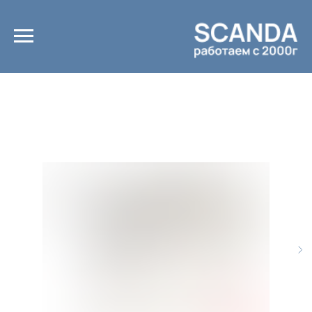
Главная
Каталог
/