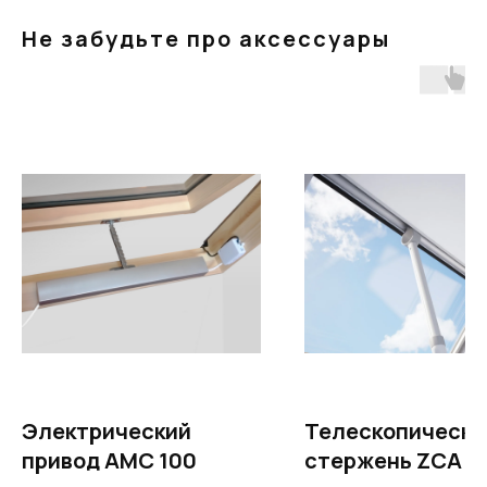
Не забудьте про аксессуары
Электрический
Телескопически
привод AMC 100
стержень ZCA