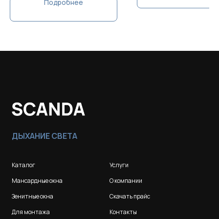
Подробнее
ДЫХАНИЕ СВЕТА
Каталог
Услуги
Мансардные окна
О компании
Зенитные окна
Скачать прайс
Для монтажа
Контакты